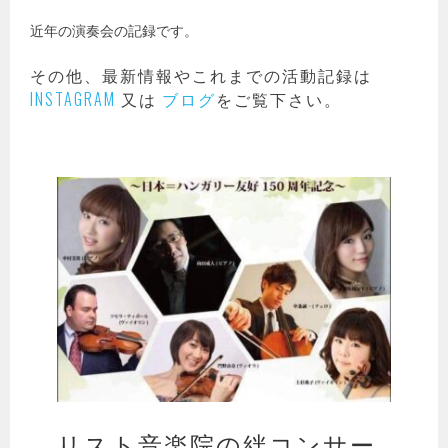
近年の演奏会の記録です。
その他、最新情報やこれまでの活動記録は
INSTAGRAM
又は
ブログ
をご覧下さい。
リスト音楽院の絆コンサー